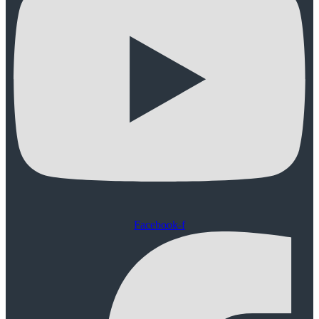
Facebook-f