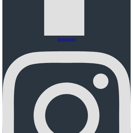
Instagram