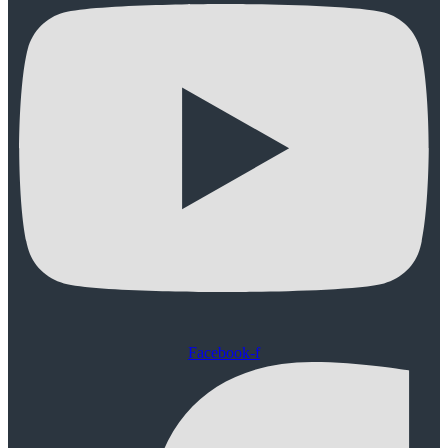
Facebook-f