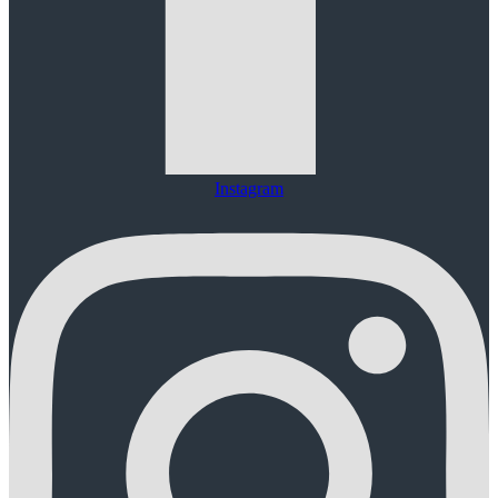
Instagram