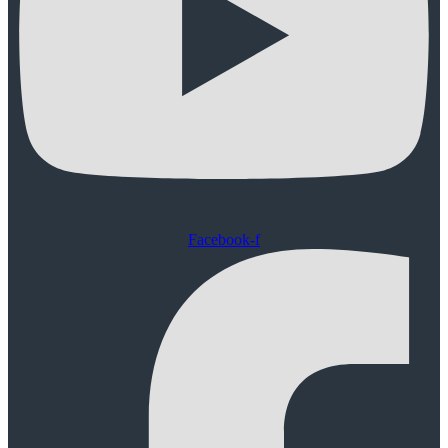
Facebook-f