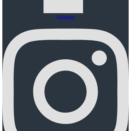
Instagram