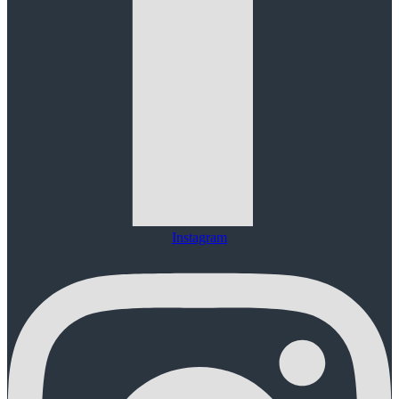
Instagram