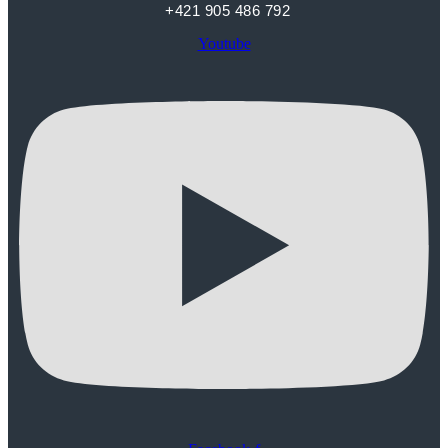
+421 905 486 792
Youtube