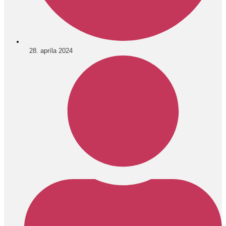
28. apríla 2024