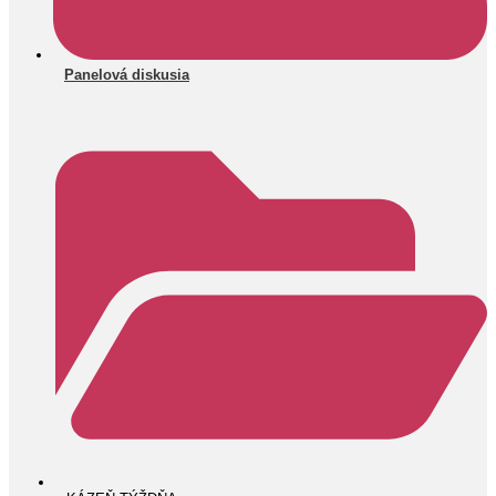
Panelová diskusia