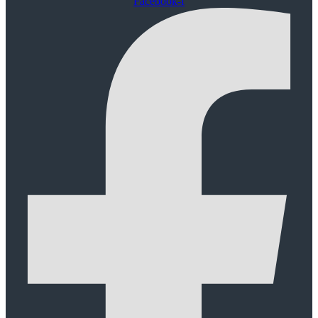
Facebook-f