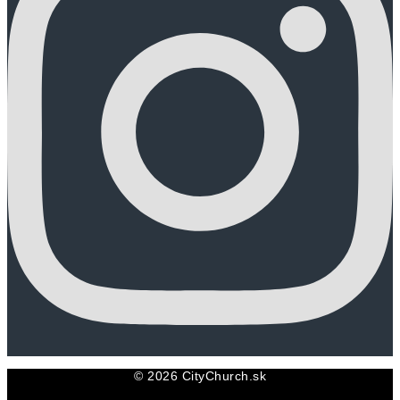
© 2026 CityChurch.sk