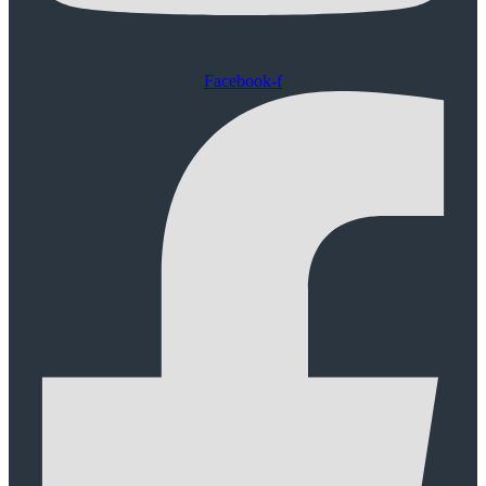
Facebook-f