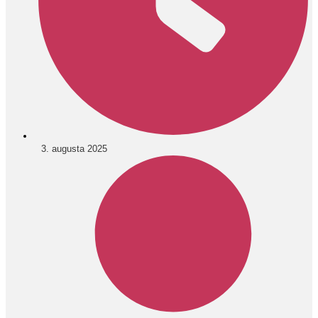
3. augusta 2025