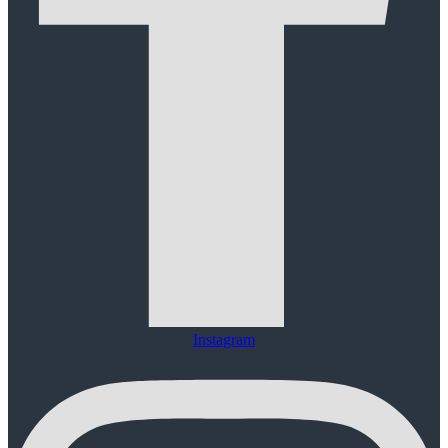
Instagram