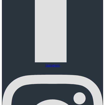
Instagram