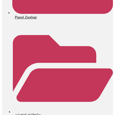
Pavol Zsolnai