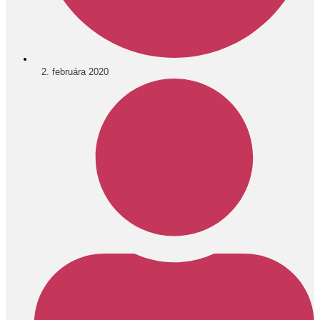
2. februára 2020