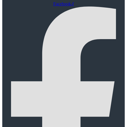
Facebook-f