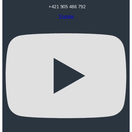
+421 905 486 792
Youtube