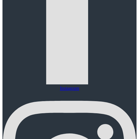
Instagram