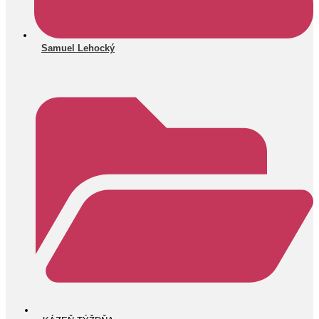
Samuel Lehocký