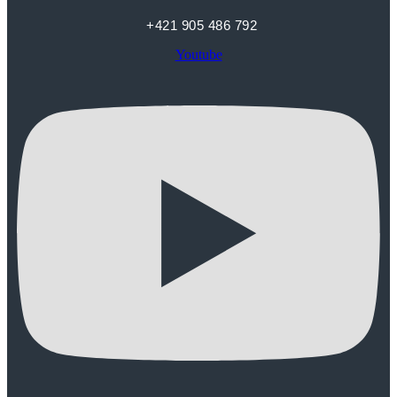
+421 905 486 792
Youtube