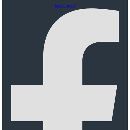
Facebook-f