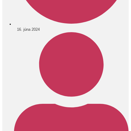
16. júna 2024