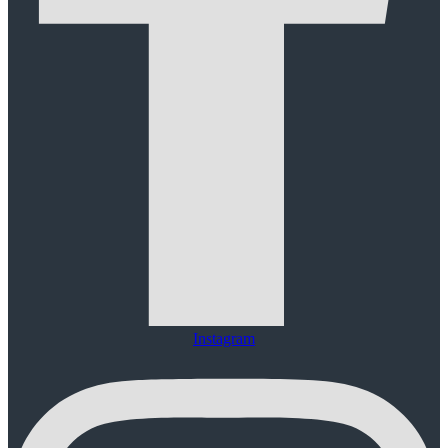
Instagram