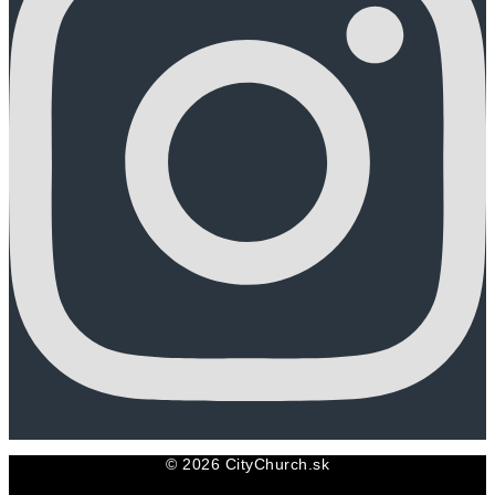
© 2026 CityChurch.sk