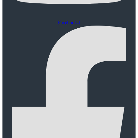
Facebook-f