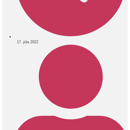
17. júla 2022