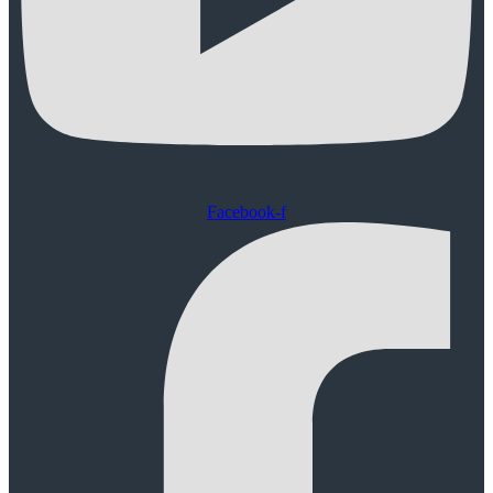
Facebook-f