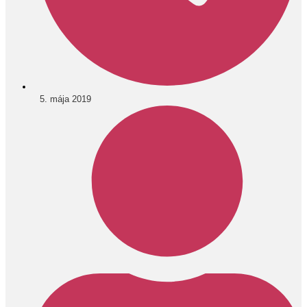
5. mája 2019