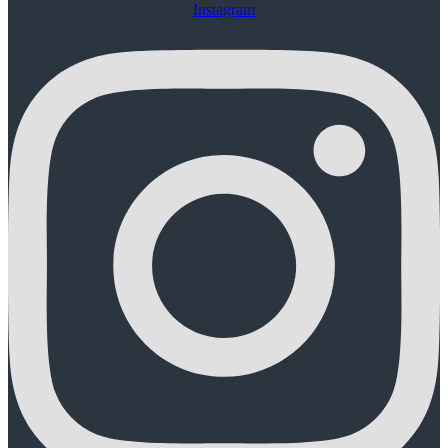
Instagram