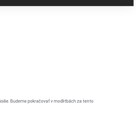
 násilie. Budeme pokračovať v modlitbách za tento